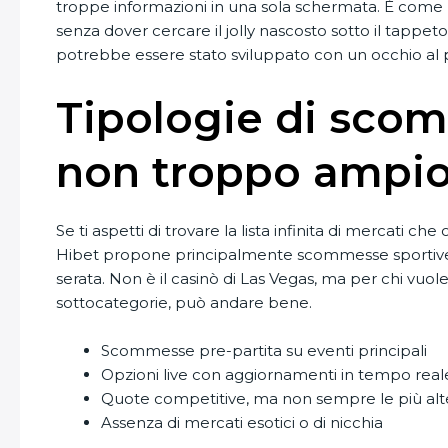
troppe informazioni in una sola schermata. È come 
senza dover cercare il jolly nascosto sotto il tappet
potrebbe essere stato sviluppato con un occhio al po
Tipologie di scom
non troppo ampio
Se ti aspetti di trovare la lista infinita di mercati ch
Hibet propone principalmente scommesse sportive cl
serata. Non è il casinò di Las Vegas, ma per chi vuol
sottocategorie, può andare bene.
Scommesse pre-partita su eventi principali
Opzioni live con aggiornamenti in tempo real
Quote competitive, ma non sempre le più alt
Assenza di mercati esotici o di nicchia