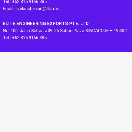
Tel :
+62 815 9166 385
Email : s.elanchelvan@illam.id
ELITE ENGINEERING EXPORTS PTE. LTD
No. 100, Jalan Sultan #09-26 Sultan Plaza SINGAPORE – 199001
Tel :
+62 815 9166 385