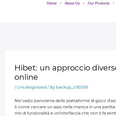
Skip
Home
About Us
Our Products
to
content
Hibet: un approccio dive
online
/
Uncategorized
/ By
backup_c95558
Nel vasto panorama delle piattaforme di gioco d’azz
è come cercare un asso nella manica in una partita di
mix di funzionalità e un’interfaccia che non ti fa se