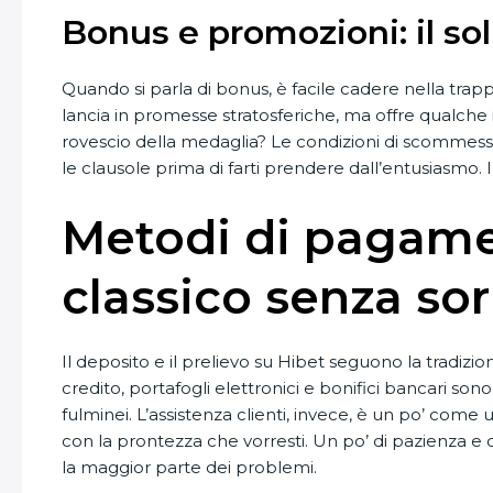
Bonus e promozioni: il sol
Quando si parla di bonus, è facile cadere nella trap
lancia in promesse stratosferiche, ma offre qualche 
rovescio della medaglia? Le condizioni di scommessa
le clausole prima di farti prendere dall’entusiasmo
Metodi di pagamen
classico senza so
Il deposito e il prelievo su Hibet seguono la tradiz
credito, portafogli elettronici e bonifici bancari so
fulminei. L’assistenza clienti, invece, è un po’ co
con la prontezza che vorresti. Un po’ di pazienza
la maggior parte dei problemi.