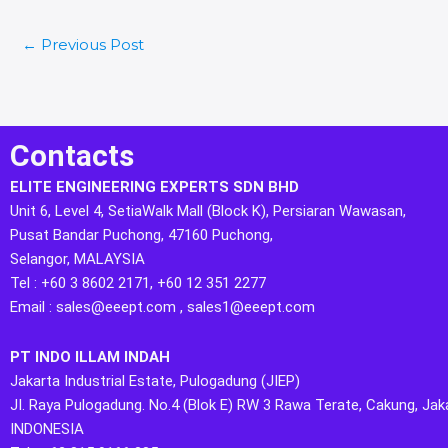
←
Previous Post
Contacts
ELITE ENGINEERING EXPERTS SDN BHD
Unit 6, Level 4, SetiaWalk Mall (Block K), Persiaran Wawasan,
Pusat Bandar Puchong, 47160 Puchong,
Selangor, MALAYSIA
Tel :
+60 3 8602 2171
,
+60 12 351 2277
Email : sales@eeept.com , sales1@eeept.com
PT INDO ILLAM INDAH
Jakarta Industrial Estate, Pulogadung (JIEP)
JI. Raya Pulogadung. No.4 (Blok E) RW 3 Rawa Terate, Cakung, Ja
INDONESIA