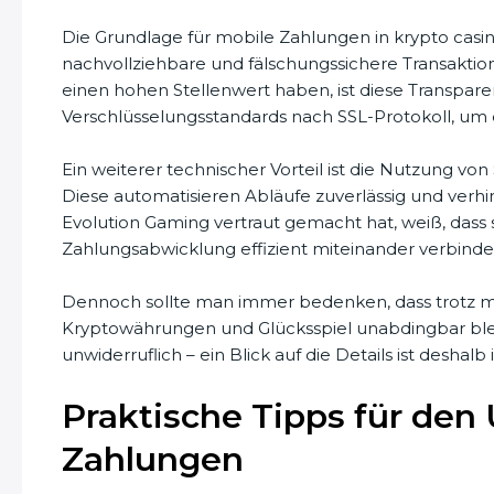
Die Grundlage für mobile Zahlungen in krypto casin
nachvollziehbare und fälschungssichere Transakti
einen hohen Stellenwert haben, ist diese Transpar
Verschlüsselungsstandards nach SSL-Protokoll, um 
Ein weiterer technischer Vorteil ist die Nutzung v
Diese automatisieren Abläufe zuverlässig und verh
Evolution Gaming vertraut gemacht hat, weiß, dass
Zahlungsabwicklung effizient miteinander verbinde
Dennoch sollte man immer bedenken, dass trotz m
Kryptowährungen und Glücksspiel unabdingbar blei
unwiderruflich – ein Blick auf die Details ist deshal
Praktische Tipps für de
Zahlungen