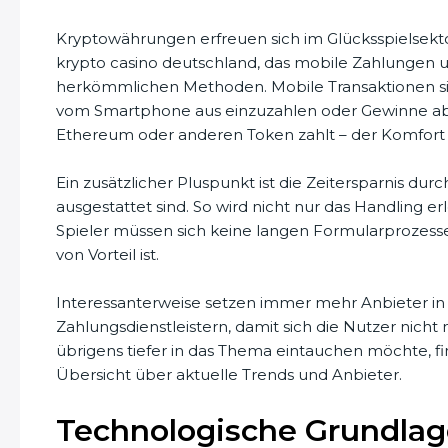
Kryptowährungen erfreuen sich im Glücksspielsekto
krypto casino deutschland, das mobile Zahlungen u
herkömmlichen Methoden. Mobile Transaktionen sin
vom Smartphone aus einzuzahlen oder Gewinne abzur
Ethereum oder anderen Token zahlt – der Komfort b
Ein zusätzlicher Pluspunkt ist die Zeitersparnis dur
ausgestattet sind. So wird nicht nur das Handling er
Spieler müssen sich keine langen Formularprozess
von Vorteil ist.
Interessanterweise setzen immer mehr Anbieter in
Zahlungsdienstleistern, damit sich die Nutzer nich
übrigens tiefer in das Thema eintauchen möchte, f
Übersicht über aktuelle Trends und Anbieter.
Technologische Grundlag