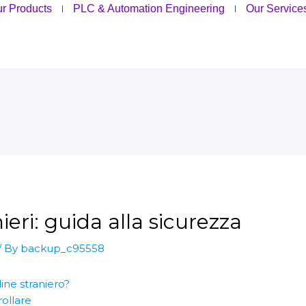
r Products
PLC & Automation Engineering
Our Service
ieri: guida alla sicurezza
/ By
backup_c95558
ine straniero?
rollare