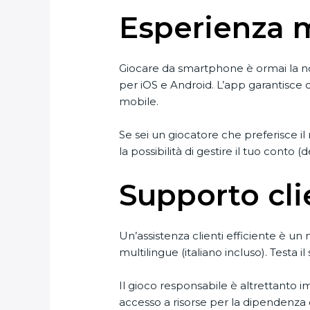
Esperienza 
Giocare da smartphone è ormai la nor
per iOS e Android. L’app garantisce c
mobile.
Se sei un giocatore che preferisce il
la possibilità di gestire il tuo conto (
Supporto cli
Un’assistenza clienti efficiente è un 
multilingue (italiano incluso). Testa 
Il gioco responsabile è altrettanto 
accesso a risorse per la dipendenza 