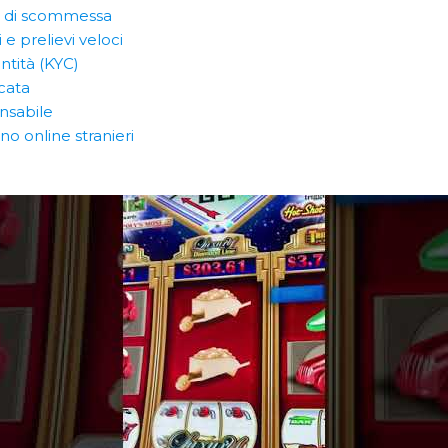
ti di scommessa
e prelievi veloci
entità (KYC)
cata
nsabile
ino online stranieri