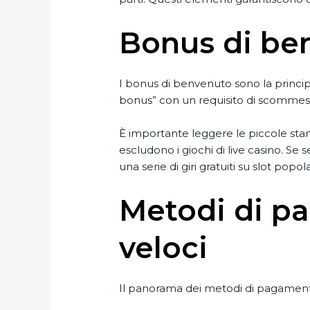
Bonus di be
I bonus di benvenuto sono la principal
bonus” con un requisito di scommess
È importante leggere le piccole stam
escludono i giochi di live casino. Se
una serie di giri gratuiti su slot popola
Metodi di pa
veloci
Il panorama dei metodi di pagamento n