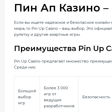
Пин Ап Казино –
Если вы ищете надежное и безопасное онлайн-к
мира, то Pin Up Casino – ваш выбор. Это официа
рулетку и другие азартные игры.
Преимущества Pin Up C
Pin Up Casino предлагает множество преимущес
Среди них:
Более 3 000
Большой
игр от
выбор
Безопасность
ведущих
игр
разработчиков