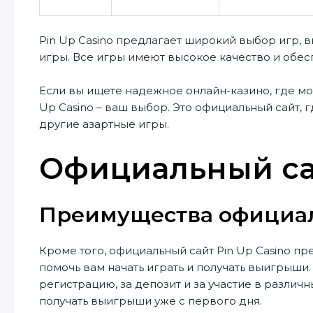
Pin Up Casino предлагает широкий выбор игр, в
игры. Все игры имеют высокое качество и обес
Если вы ищете надежное онлайн-казино, где мож
Up Casino – ваш выбор. Это официальный сайт, г
другие азартные игры.
Официальный сай
Преимущества официаль
Кроме того, официальный сайт Pin Up Casino пр
помочь вам начать играть и получать выигрыши.
регистрацию, за депозит и за участие в различны
получать выигрыши уже с первого дня.