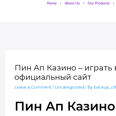
Skip
Home
About Us
Our Products
to
content
Пин Ап Казино – играть в
официальный сайт
Leave a Comment
/
Uncategorized
/ By
backup_c9
Пин Ап Казино 