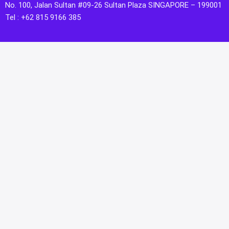
No. 100, Jalan Sultan #09-26 Sultan Plaza SINGAPORE – 199001
Tel :
+62 815 9166 385