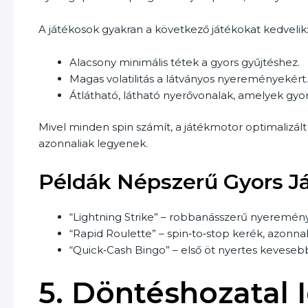
A játékosok gyakran a következő játékokat kedvelik
Alacsony minimális tétek a gyors gyűjtéshez.
Magas volatilitás a látványos nyereményekért.
Átlátható, látható nyerővonalak, amelyek gyor
Mivel minden spin számít, a játékmotor optimalizált
azonnaliak legyenek.
Példák Népszerű Gyors J
“Lightning Strike” – robbanásszerű nyeremén
“Rapid Roulette” – spin‑to‑stop kerék, azonnal
“Quick‑Cash Bingo” – első öt nyertes kevesebb 
5. Döntéshozatal 