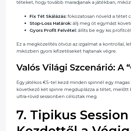
téteket, hogy tovább maradjanak a játékban, mikö
Fix Tét Skálázás:
fokozatosan növeld a tétet cs
Stop‑Loss Határok:
állj meg öt egymást követ
Gyors Profit Felvétel:
állíts be egy kis profitcé
Ez a megközelítés ötvözi az izgalmat a kontrollal,
miközben gyors kifizetéseket hajtanak végre.
Valós Világi Szcenárió: A 
Egy játékos €5-tel kezd minden spinnél egy magas v
következő két spinre megduplázza a tétet, mielőtt 
ultra‑rövid sessionben céloztak meg.
7. Tipikus Session
Kezdettől a Végig