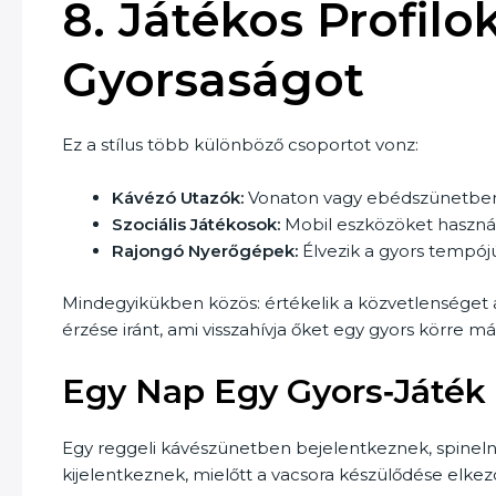
8. Játékos Profilok
Gyorsaságot
Ez a stílus több különböző csoportot vonz:
Kávézó Utazók:
Vonaton vagy ebédszünetben 
Szociális Játékosok:
Mobil eszközöket használ
Rajongó Nyerőgépek:
Élvezik a gyors tempójú
Mindegyikükben közös: értékelik a közvetlenséget a
érzése iránt, ami visszahívja őket egy gyors körre m
Egy Nap Egy Gyors‑Játék 
Egy reggeli kávészünetben bejelentkeznek, spineln
kijelentkeznek, mielőtt a vacsora készülődése elke