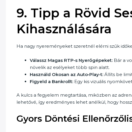
9. Tipp a Rövid S
Kihasználására
Ha nagy nyereményeket szeretnél elérni szűk időker
Válassz Magas RTP‑s Nyerőgépeket:
Bár a vo
növelik az esélyeket több spin alatt.
Használd Okosan az Auto‑Play‑t:
Állíts be lim
Figyeld a Bankrollt:
Egy kis vizuális nyomkövető
A kulcs a fegyelem megtartása, miközben az adrenali
lehetővé, így eredményes lehet anélkül, hogy hossz
Gyors Döntési Ellenőrzőli