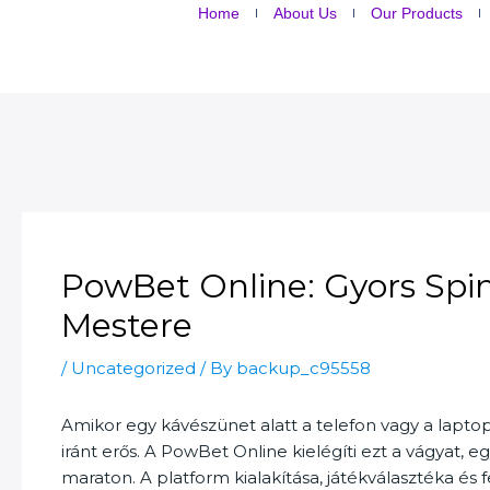
Skip
Home
About Us
Our Products
to
content
PowBet Online: Gyors Spi
Mestere
/
Uncategorized
/ By
backup_c95558
Amikor egy kávészünet alatt a telefon vagy a lapt
iránt erős. A PowBet Online kielégíti ezt a vágyat, e
maraton. A platform kialakítása, játékválasztéka és 