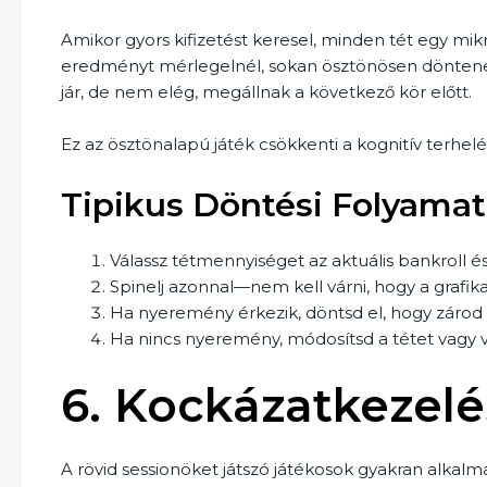
Amikor gyors kifizetést keresel, minden tét egy mi
eredményt mérlegelnél, sokan ösztönösen döntenek: 
jár, de nem elég, megállnak a következő kör előtt.
Ez az ösztönalapú játék csökkenti a kognitív terhelés
Tipikus Döntési Folyamat
Válassz tétmennyiséget az aktuális bankroll és 
Spinelj azonnal—nem kell várni, hogy a grafika
Ha nyeremény érkezik, döntsd el, hogy zárod 
Ha nincs nyeremény, módosítsd a tétet vagy vál
6. Kockázatkezelé
A rövid sessionöket játszó játékosok gyakran alkalm