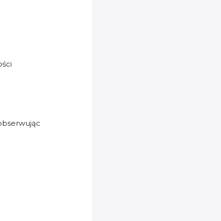
ości
obserwując