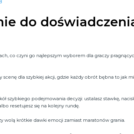
8
ie do doświadczeni
otach, co czyni go najlepszym wyborem dla graczy pragnący
scenę dla szybkiej akcji, gdzie każdy obrót bębna to jak mi
ół szybkiego podejmowania decyzji: ustalasz stawkę, nacisk
lbo resetujesz się na kolejny rundę.
zy wolą krótkie dawki emocji zamiast maratonów grania.