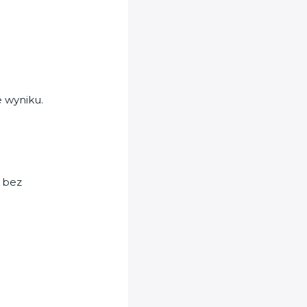
 wyniku.
, bez