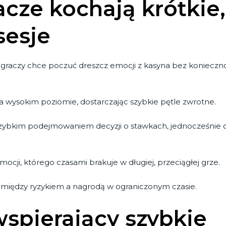
cze kochają krótkie,
sesje
 graczy chce poczuć dreszcz emocji z kasyna bez konieczn
na wysokim poziomie, dostarczając szybkie pętle zwrotne.
szybkim podejmowaniem decyzji o stawkach, jednocześnie 
cji, którego czasami brakuje w długiej, przeciągłej grze.
a między ryzykiem a nagrodą w ograniczonym czasie.
wspierający szybkie