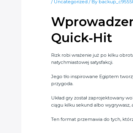
/
Uncategorized
/ By
backup_c9555
Wprowadzen
Quick‑Hit
Rizk robi wrażenie już po kilku obr
natychmiastowej satysfakcji.
Jego tło inspirowane Egiptem tworzy 
przygoda.
Układ gry został zaprojektowany wok
ciągu kilku sekund albo wygrywasz, a
Ten format przemawia do tych, któr