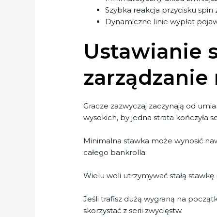
Szybka reakcja przycisku spin
Dynamiczne linie wypłat pojaw
Ustawianie s
zarządzanie
Gracze zazwyczaj zaczynają od umiar
wysokich, by jedna strata kończyła se
Minimalna stawka może wynosić nawet
całego bankrolla.
Wielu woli utrzymywać stałą stawkę
Jeśli trafisz dużą wygraną na począt
skorzystać z serii zwycięstw.