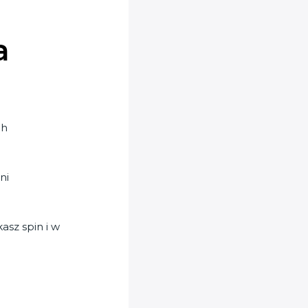
a
ch
ni
asz spin i w