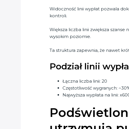
Widoczność linii wypłat pozwala dok
kontroli.
Większa liczba linii zwiększa szanse
wysokim poziomie.
Ta struktura zapewnia, że nawet krót
Podział linii wypła
Łączna liczba linii: 20
Częstotliwość wygranych: ~30%
Najwyższa wypłata na linii: x60
Podświetlone
utrzymują p