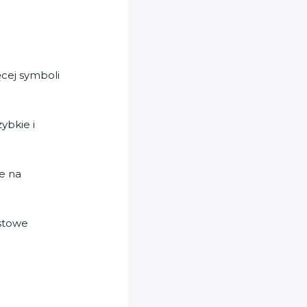
ęcej symboli
ybkie i
e na
astowe